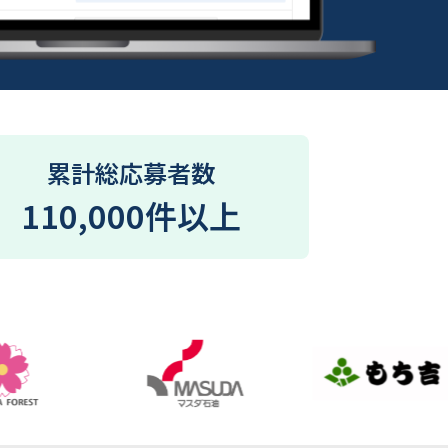
累計総応募者数
110,000件以上