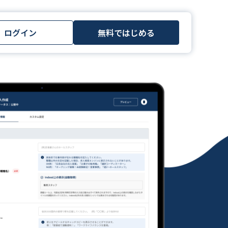
ログイン
無料ではじめる