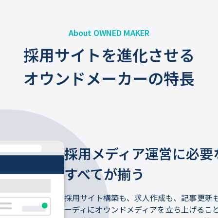
About OWNED MAKER
採用サイトを進化させる
オウンドメーカーの特長
採用メディア運営に必要
すべてが揃う
採用サイト構築も、求人作成も、記事更新
ーディにオウンドメディアを立ち上げるこ