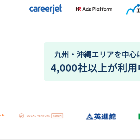
九州・沖縄エリアを中心
4,000社以上
が利用