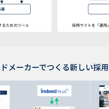
するためのツール
採用サイトを「運用
ンドメーカーでつくる新しい採用