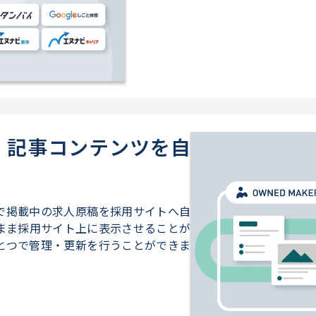
・記事コンテンツを自
で掲載中の求人原稿を採用サイトへ自
まま採用サイト上に表示させることが
とつで管理・更新を行うことができま