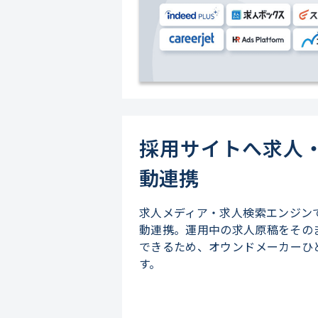
採用サイトへ求人
動連携
求人メディア・求人検索エンジン
動連携。運用中の求人原稿をその
できるため、オウンドメーカーひ
す。