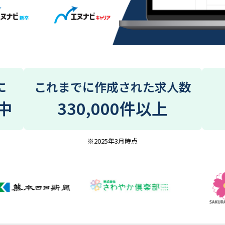
に
これまでに作成された求人数
中
330,000件以上
※2025年3月時点