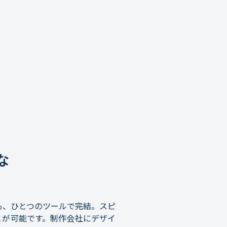
な
も、ひとつのツールで完結。スピ
とが可能です。制作会社にデザイ