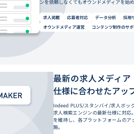
ンを依頼しなくてもオウンドメディアを始
求人掲載
応募者対応
データ分析
採用
オウンドメディア運営
コンテンツ制作のサポ
最新の求人メディア
仕様に合わせたアッ
Indeed PLUS/スタンバイ/求
求人検索エンジンの最新仕様に対応
を維持し、各プラットフォームのア
施。