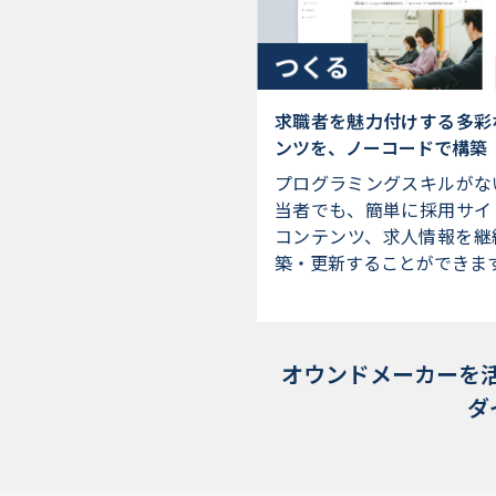
求職者を魅力付けする多彩
ンツを、ノーコードで構築
プログラミングスキルがな
当者でも、簡単に採用サイ
コンテンツ、求人情報を継
築・更新することができま
オウンドメーカーを
ダ