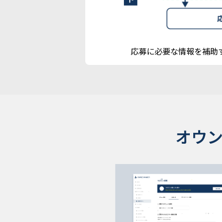
応募に必要な情報を補助
オウ