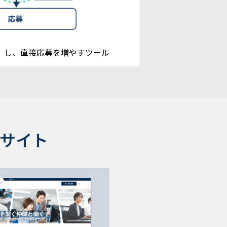
」し、直接応募を増やすツール
サイト