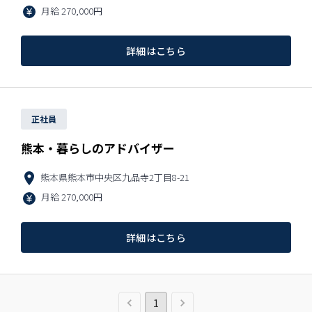
月給
270,000円
詳細はこちら
正社員
熊本・暮らしのアドバイザー
熊本県熊本市中央区九品寺2丁目8-21
月給
270,000円
詳細はこちら
1