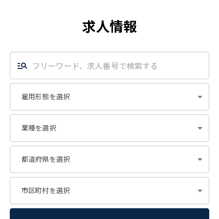
求人情報
雇用形態を選択
業種を選択
都道府県を選択
市区町村を選択