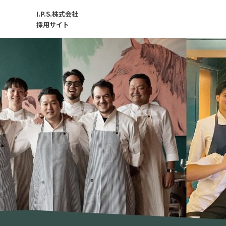
I.P.S.株式会社
採用サイト