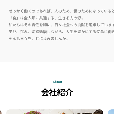
せっかく働くのであれば、人のため、世のためになっている
「食」は全人類に共通する、生きる力の源。
私たちはその責任を胸に、日々社会への貢献を追求していま
学び、挑み、切磋琢磨しながら、人生を豊かにする使命に向
そんな日々を、共に歩みませんか。
About
会社紹介