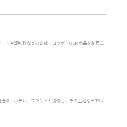
ートや調味料などの自社・コラボ・OEM商品を創意工
自治体、ホテル、ブランドと協働し、その土地ならでは