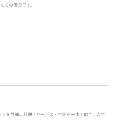
私たちの使命です。
ストランを展開。料理・サービス・空間を一体で磨き、人生