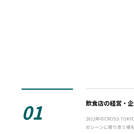
01
飲食店の経営・企
2012年のCROSS
のシーンに寄り添う場