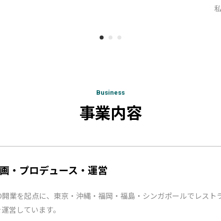
Business
事業内容
画・プロデュース・運営
 TOKYO開業を起点に、東京・沖縄・福岡・福島・シンガポールでレ
を運営しています。