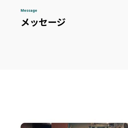
Message
メッセージ