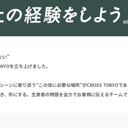
たい"
TOKYOを立ち上げました。
ンに寄り添う“この世に必要な場所”がCROSS TOKYOであ
き、形にする。生産者の物語を全力でお客様に伝えるチームで