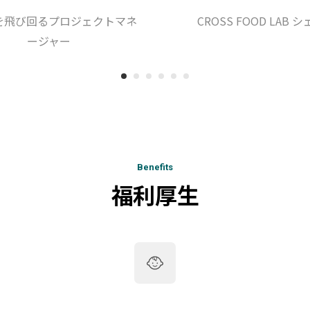
を飛び回るプロジェクトマネ
CROSS FOOD LAB 
ージャー
Benefits
福利厚生