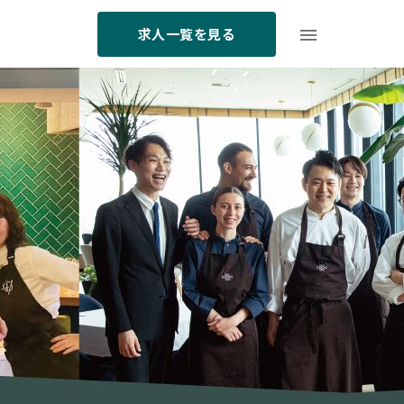
求人一覧を見る