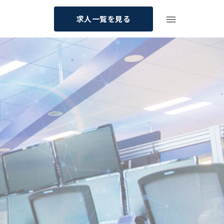
求人一覧を見る