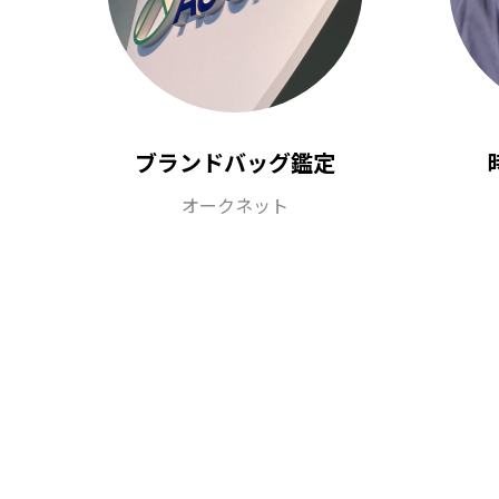
ブランドバッグ鑑定
オークネット