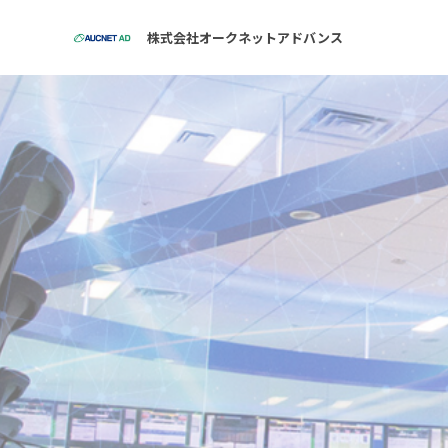
株式会社オークネットアドバンス