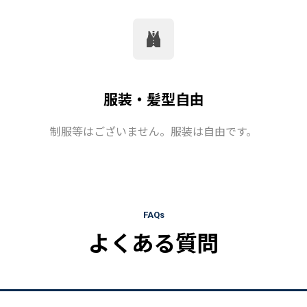
服装・髪型自由
制服等はございません。服装は自由です。
FAQs
よくある質問