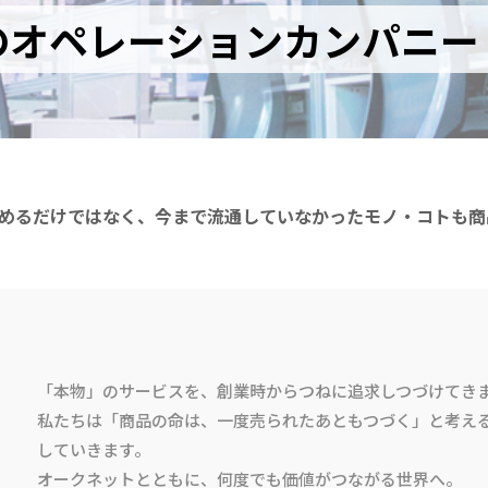
のオペレーションカンパニー
めるだけではなく、今まで流通していなかったモノ・コトも商
「本物」のサービスを、創業時からつねに追求しつづけてき
私たちは「商品の命は、一度売られたあともつづく」と考え
していきます。
オークネットとともに、何度でも価値がつながる世界へ。