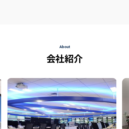
About
会社紹介