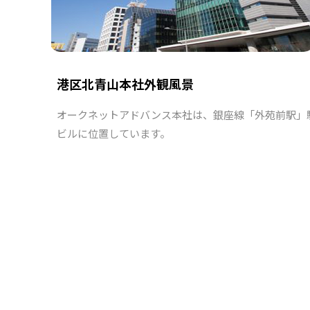
港区北青山本社外観風景
オークネットアドバンス本社は、銀座線「外苑前駅」
ビルに位置しています。