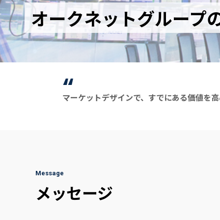
オークネットグループ
“
マーケットデザインで、すでにある価値を高
Message
メッセージ